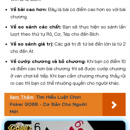
Về bài cao hơn:
Đây là bài có điểm cao hơn so với bài
chương.
Về so sánh các chất:
Bạn sẽ thực hiện so sánh lần
lượt theo thứ tự Rô, Cơ, Tép cho đến Bích.
Về so sánh giá trị:
Các giá trị đi từ bé đến lớn là từ 2
cho đến Át.
Về cướp chương và bỏ chương:
Khi bạn có điểm 10
và điểm cao hơn bài chương thì sẽ được cướp chương
ở ván chơi kế tiếp. Khi bạn cầm chương nhưng thấy rủi
ro cao thì bạn có thể nhường quyền cho người khác.
Xem Thêm
Tìm Hiểu Luật Chơi
Poker GO88 - Cơ Bản Cho Người
Mới