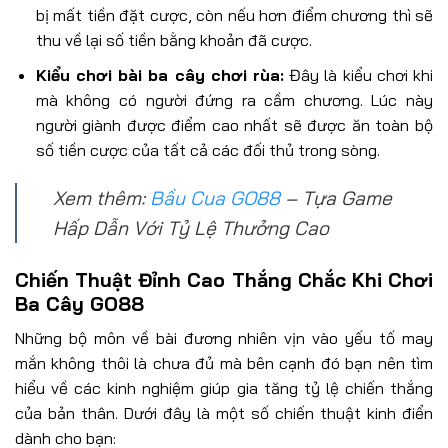
bị mất tiền đặt cược, còn nếu hơn điểm chương thì sẽ
thu về lại số tiền bằng khoản đã cược.
Kiểu chơi bài ba cây
chơi rùa:
Đây là kiểu chơi khi
mà không có người đứng ra cầm chương. Lúc này
người giành được điểm cao nhất sẽ được ăn toàn bộ
số tiền cược của tất cả các đối thủ trong sòng.
Xem thêm:
Bầu Cua GO88
– Tựa Game
Hấp Dẫn Với Tỷ Lệ Thưởng Cao
Chiến Thuật Đỉnh Cao Thắng Chắc Khi Chơi
Ba Cây GO88
Những bộ môn về bài đương nhiên vịn vào yếu tố may
mắn không thôi là chưa đủ mà bên cạnh đó bạn nên tìm
hiểu về các kinh nghiệm giúp gia tăng tỷ lệ chiến thắng
của bản thân. Dưới đây là một số chiến thuật kinh điển
dành cho bạn: