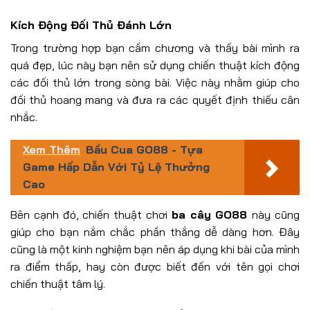
Kích Động Đối Thủ Đánh Lớn
Trong trường hợp bạn cầm chương và thấy bài mình ra
quá đẹp, lúc này bạn nên sử dụng chiến thuật kích động
các đối thủ lớn trong sòng bài. Việc này nhằm giúp cho
đối thủ hoang mang và đưa ra các quyết định thiếu cân
nhắc.
Xem Thêm
Bầu Cua GO88 - Tựa
Game Hấp Dẫn Với Tỷ Lệ Thưởng
Cao
Bên cạnh đó, chiến thuật chơi
ba cây GO88
này cũng
giúp cho bạn nắm chắc phần thắng dễ dàng hơn. Đây
cũng là một kinh nghiệm bạn nên áp dụng khi bài của mình
ra điểm thấp, hay còn được biết đến với tên gọi chơi
chiến thuật tâm lý.